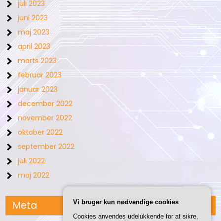
juli 2023
juni 2023
maj 2023
april 2023
marts 2023
februar 2023
januar 2023
december 2022
november 2022
oktober 2022
september 2022
juli 2022
maj 2022
Vi bruger kun nødvendige cookies
Meta
Cookies anvendes udelukkende for at sikre,