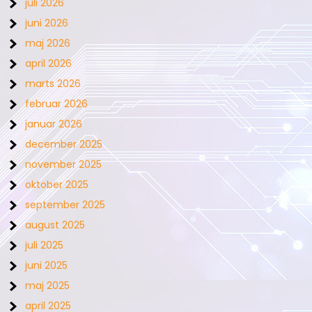
juli 2026
juni 2026
maj 2026
april 2026
marts 2026
februar 2026
januar 2026
december 2025
november 2025
oktober 2025
september 2025
august 2025
juli 2025
juni 2025
maj 2025
april 2025