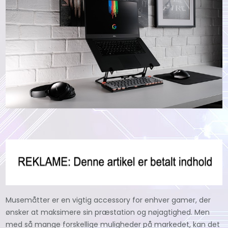
Musemåtter er en vigtig accessory for enhver gamer, der
ønsker at maksimere sin præstation og nøjagtighed. Men
med så mange forskellige muligheder på markedet, kan det