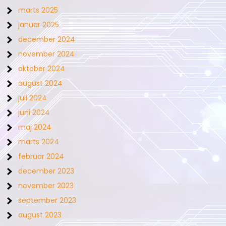
marts 2025
januar 2025
december 2024
november 2024
oktober 2024
august 2024
juli 2024
juni 2024
maj 2024
marts 2024
februar 2024
december 2023
november 2023
september 2023
august 2023