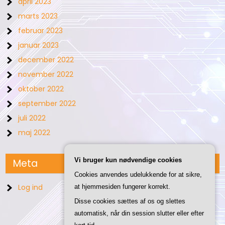
april 2023
marts 2023
februar 2023
januar 2023
december 2022
november 2022
oktober 2022
september 2022
juli 2022
maj 2022
Vi bruger kun nødvendige cookies
Meta
Cookies anvendes udelukkende for at sikre,
Log ind
at hjemmesiden fungerer korrekt.
Disse cookies sættes af os og slettes
automatisk, når din session slutter eller efter