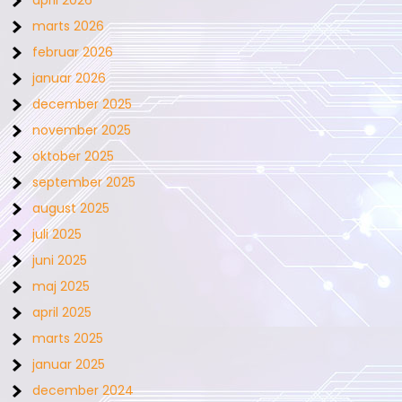
marts 2026
februar 2026
januar 2026
december 2025
november 2025
oktober 2025
september 2025
august 2025
juli 2025
juni 2025
maj 2025
april 2025
marts 2025
januar 2025
december 2024