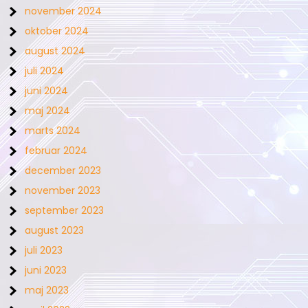
november 2024
oktober 2024
august 2024
juli 2024
juni 2024
maj 2024
marts 2024
februar 2024
december 2023
november 2023
september 2023
august 2023
juli 2023
juni 2023
maj 2023