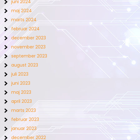
juni 2024
maj 2024
marts 2024
februar 2024
december 2023
november 2023
september 2023
august 2023
juli 2023
juni 2023
maj 2023
april 2023
marts 2023
februar 2023
januar 2023
december 2022