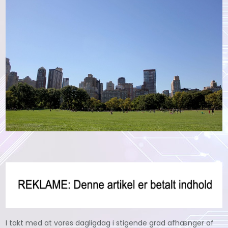
I takt med at vores dagligdag i stigende grad afhænger af