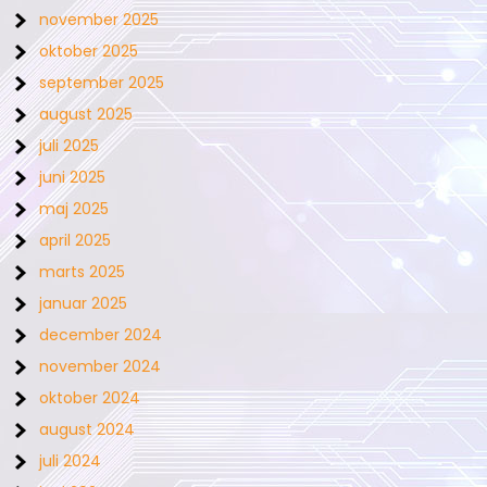
november 2025
oktober 2025
september 2025
august 2025
juli 2025
juni 2025
maj 2025
april 2025
marts 2025
januar 2025
december 2024
november 2024
oktober 2024
august 2024
juli 2024