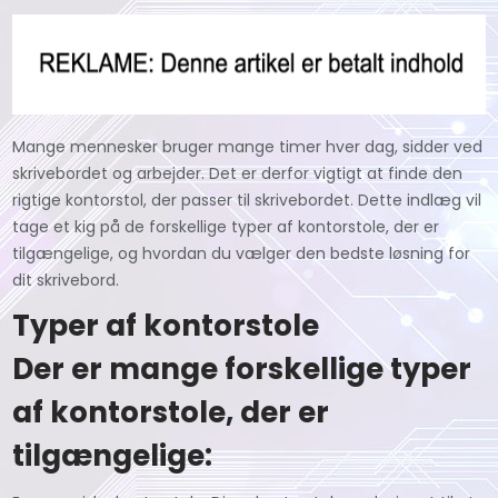
Mange mennesker bruger mange timer hver dag, sidder ved
skrivebordet og arbejder. Det er derfor vigtigt at finde den
rigtige kontorstol, der passer til skrivebordet. Dette indlæg vil
tage et kig på de forskellige typer af kontorstole, der er
tilgængelige, og hvordan du vælger den bedste løsning for
dit skrivebord.
Typer af kontorstole
Der er mange forskellige typer
af kontorstole, der er
tilgængelige: