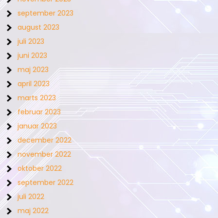
september 2023
august 2023
juli 2023
juni 2023
maj 2023
april 2023
marts 2023
februar 2023
januar 2023
december 2022
november 2022
oktober 2022
september 2022
juli 2022
maj 2022