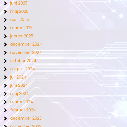
juni 2025
maj 2025
april 2025
marts 2025
januar 2025
december 2024
november 2024
oktober 2024
august 2024
juli 2024
juni 2024
maj 2024
marts 2024
februar 2024
december 2023
november 2023