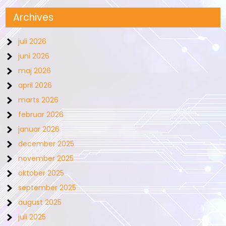
Archives
juli 2026
juni 2026
maj 2026
april 2026
marts 2026
februar 2026
januar 2026
december 2025
november 2025
oktober 2025
september 2025
august 2025
juli 2025