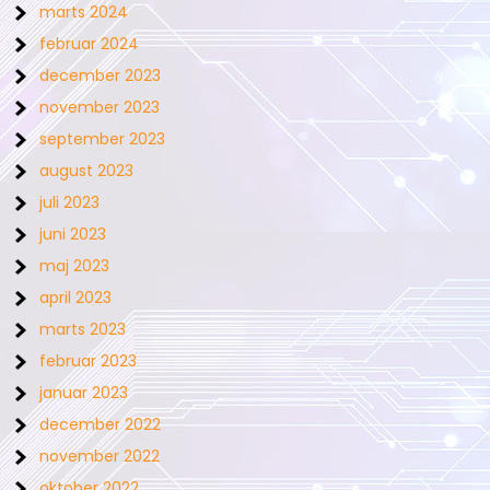
marts 2024
februar 2024
december 2023
november 2023
september 2023
august 2023
juli 2023
juni 2023
maj 2023
april 2023
marts 2023
februar 2023
januar 2023
december 2022
november 2022
oktober 2022