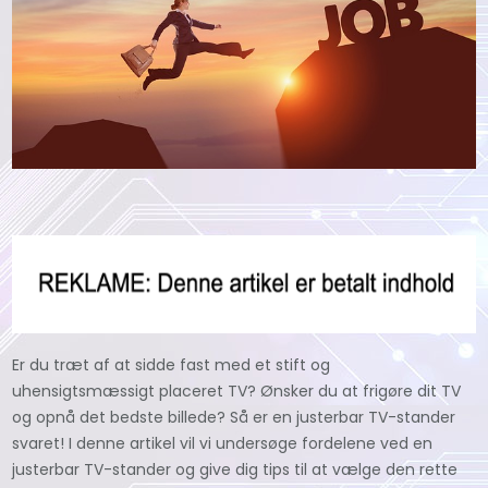
Er du træt af at sidde fast med et stift og
uhensigtsmæssigt placeret TV? Ønsker du at frigøre dit TV
og opnå det bedste billede? Så er en justerbar TV-stander
svaret! I denne artikel vil vi undersøge fordelene ved en
justerbar TV-stander og give dig tips til at vælge den rette