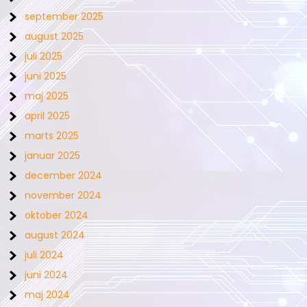
september 2025
august 2025
juli 2025
juni 2025
maj 2025
april 2025
marts 2025
januar 2025
december 2024
november 2024
oktober 2024
august 2024
juli 2024
juni 2024
maj 2024