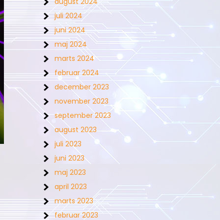
august 2024
juli 2024
juni 2024
maj 2024
marts 2024
februar 2024
december 2023
november 2023
september 2023
august 2023
juli 2023
juni 2023
maj 2023
april 2023
marts 2023
februar 2023