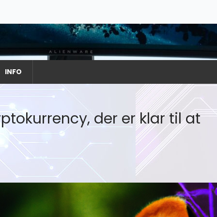
INFO
tokurrency, der er klar til at