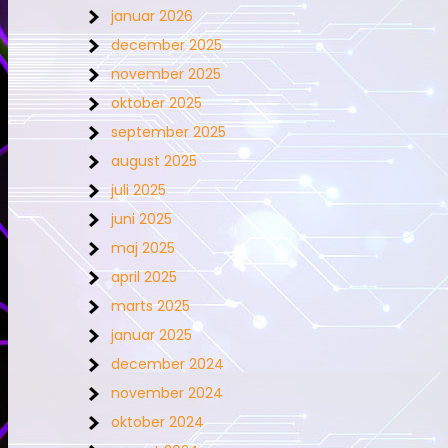
januar 2026
december 2025
november 2025
oktober 2025
september 2025
august 2025
juli 2025
juni 2025
maj 2025
april 2025
marts 2025
januar 2025
december 2024
november 2024
oktober 2024