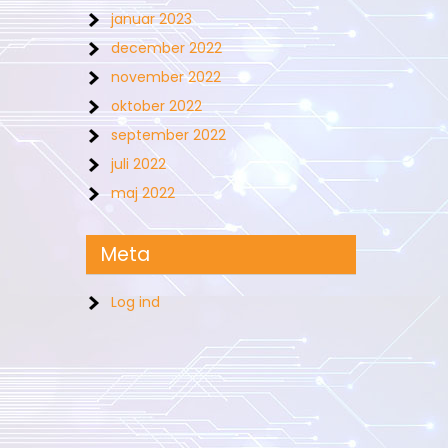
januar 2023
december 2022
november 2022
oktober 2022
september 2022
juli 2022
maj 2022
Meta
Log ind