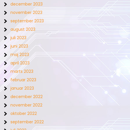
december 2023
november 2023
september 2023
august 2023
juli 2023
juni 2023
maj 2023
april 2023
marts 2023
februar 2023
januar 2023
december 2022
november 2022
oktober 2022
september 2022