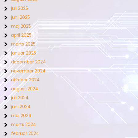
juli 2025
juni 2025
maj 2025
april 2025
marts 2025
januar 2025
december 2024
november 2024
oktober 2024
august 2024
juli 2024
juni 2024
maj 2024
marts 2024
februar 2024