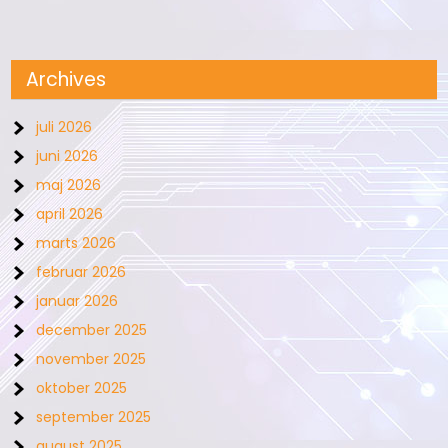
Archives
juli 2026
juni 2026
maj 2026
april 2026
marts 2026
februar 2026
januar 2026
december 2025
november 2025
oktober 2025
september 2025
august 2025