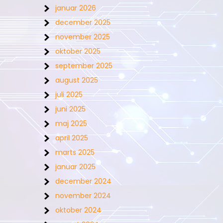
januar 2026
december 2025
november 2025
oktober 2025
september 2025
august 2025
juli 2025
juni 2025
maj 2025
april 2025
marts 2025
januar 2025
december 2024
november 2024
oktober 2024