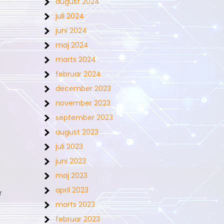
august 2024
juli 2024
juni 2024
maj 2024
marts 2024
februar 2024
december 2023
november 2023
september 2023
august 2023
juli 2023
juni 2023
maj 2023
april 2023
r
marts 2023
februar 2023