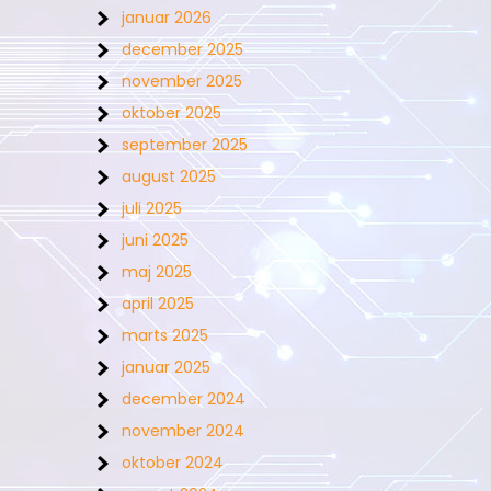
januar 2026
december 2025
november 2025
oktober 2025
september 2025
august 2025
juli 2025
juni 2025
maj 2025
april 2025
marts 2025
januar 2025
december 2024
november 2024
oktober 2024