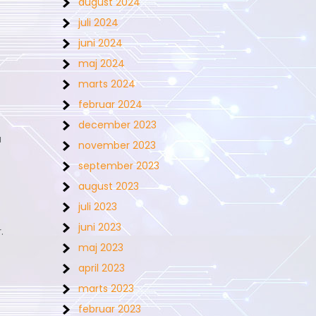
august 2024
juli 2024
juni 2024
maj 2024
marts 2024
februar 2024
december 2023
å
november 2023
september 2023
august 2023
juli 2023
juni 2023
.
maj 2023
april 2023
marts 2023
februar 2023